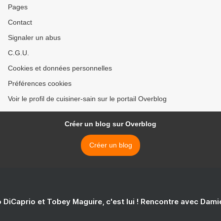
Pages
Contact
Signaler un abus
C.G.U.
Cookies et données personnelles
Préférences cookies
Voir le profil de cuisiner-sain sur le portail Overblog
Créer un blog sur Overblog
Créer un blog
 DiCaprio et Tobey Maguire, c'est lui ! Rencontre avec Dam