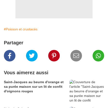
#Poisson et crustacés
Partager
Vous aimerez aussi
Saint-Jacques au beurre d'orange et
sa purée maison sur un lit de confit
d'oignons rouges