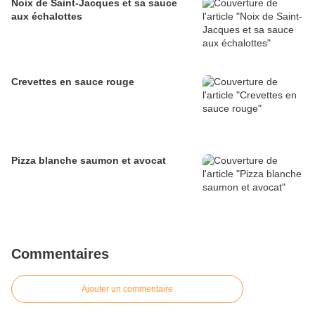
Noix de Saint-Jacques et sa sauce
aux échalottes
Crevettes en sauce rouge
Pizza blanche saumon et avocat
Commentaires
Ajouter un commentaire