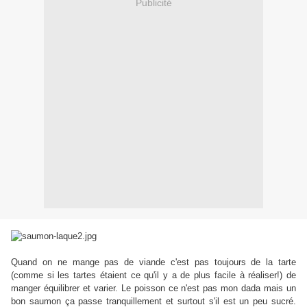
Publicité
Quand on ne mange pas de viande c'est pas toujours de la tarte
(comme si les tartes étaient ce qu'il y a de plus facile à réaliser!) de
manger équilibrer et varier. Le poisson ce n'est pas mon dada mais un
bon saumon ça passe tranquillement et surtout s'il est un peu sucré.